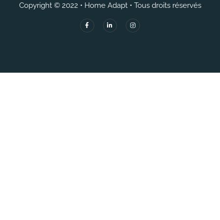
Copyright © 2022 • Home Adapt • Tous droits réservés