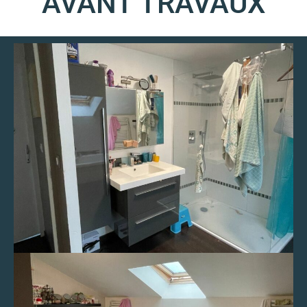
AVANT TRAVAUX