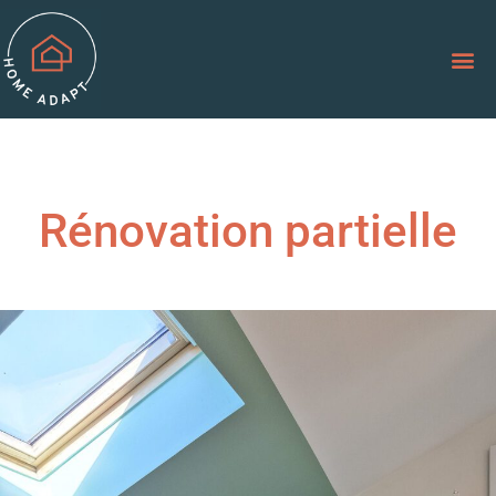
Rénovation partielle