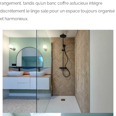
rangement, tandis qu’un banc coffre astucieux intègre
discrètement le linge sale pour un espace toujours organisé
et harmonieux.