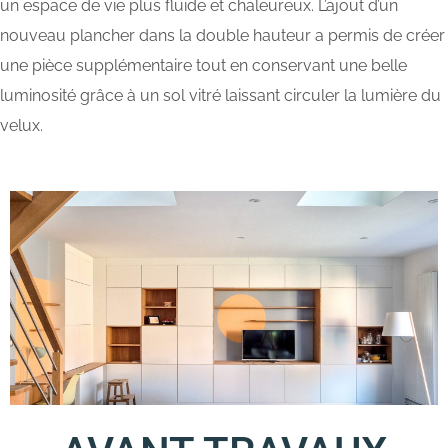
un espace de vie plus fluide et chaleureux. L’ajout d’un
nouveau plancher dans la double hauteur a permis de créer
une pièce supplémentaire tout en conservant une belle
luminosité grâce à un sol vitré laissant circuler la lumière du
velux.