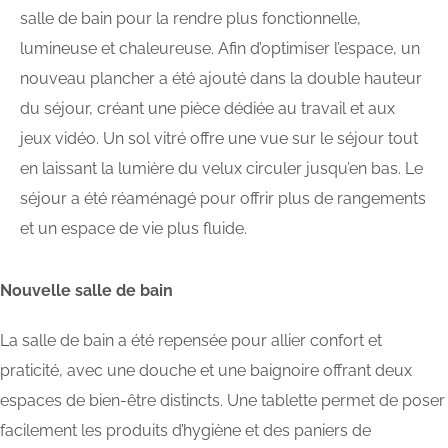
salle de bain pour la rendre plus fonctionnelle,
lumineuse et chaleureuse. Afin d’optimiser l’espace, un
nouveau plancher a été ajouté dans la double hauteur
du séjour, créant une pièce dédiée au travail et aux
jeux vidéo. Un sol vitré offre une vue sur le séjour tout
en laissant la lumière du velux circuler jusqu’en bas. Le
séjour a été réaménagé pour offrir plus de rangements
et un espace de vie plus fluide.
Nouvelle salle de bain
La salle de bain a été repensée pour allier confort et
praticité, avec une douche et une baignoire offrant deux
espaces de bien-être distincts. Une tablette permet de poser
facilement les produits d’hygiène et des paniers de