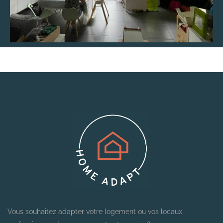
Vous souhaitez adapter votre logement ou vos locaux