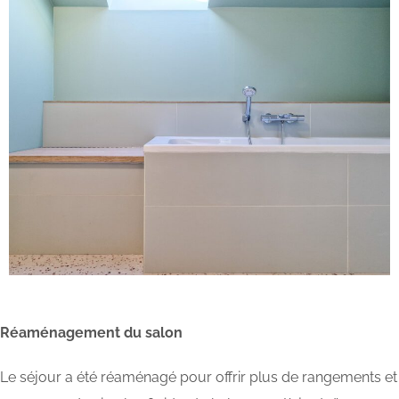
Réaménagement du salon
Le séjour a été réaménagé pour offrir plus de rangements et